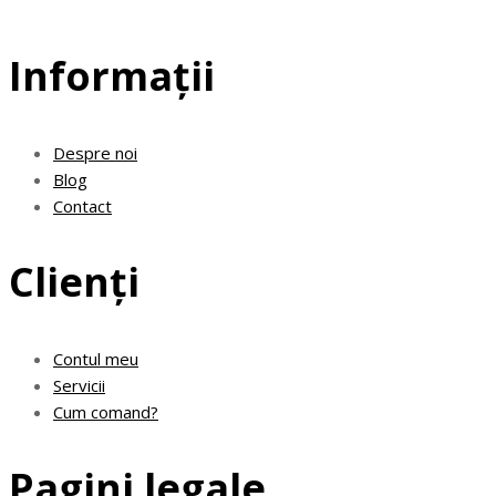
Informații
Despre noi
Blog
Contact
Clienți
Contul meu
Servicii
Cum comand?
Pagini legale