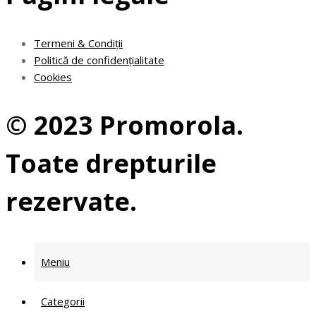
Termeni & Condiții
Politică de confidențialitate
Cookies
© 2023 Promorola.
Toate drepturile
rezervate.
Meniu
Categorii