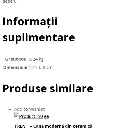
desen.
Informații
suplimentare
Greutate
0,24 kg
Dimensiuni
12 × 6,9 cm
Produse similare
Add to Wishlist
TRENT – Cană modernă din ceramică