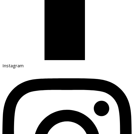
Instagram