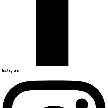
Instagram