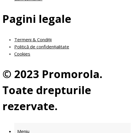
Pagini legale
Termeni & Condiții
Politică de confidențialitate
Cookies
© 2023 Promorola.
Toate drepturile
rezervate.
Meniu