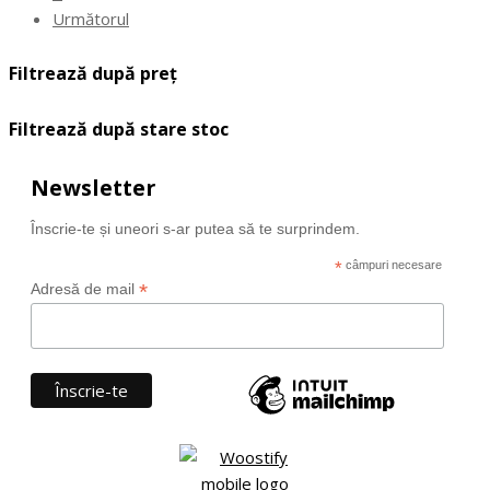
Următorul
Filtrează după preț
Filtrează după stare stoc
Newsletter
Înscrie-te și uneori s-ar putea să te surprindem.
*
câmpuri necesare
*
Adresă de mail