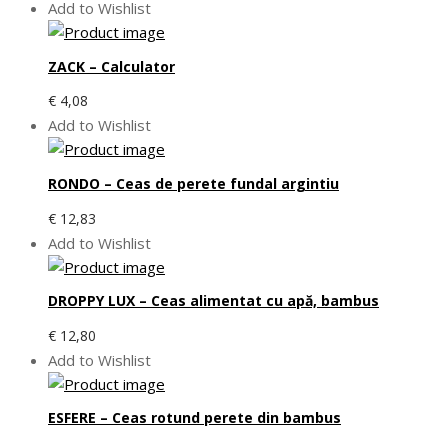
Add to Wishlist
ZACK – Calculator
€
4,08
Add to Wishlist
RONDO – Ceas de perete fundal argintiu
€
12,83
Add to Wishlist
DROPPY LUX – Ceas alimentat cu apă, bambus
€
12,80
Add to Wishlist
ESFERE – Ceas rotund perete din bambus