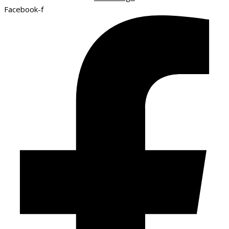
Facebook-f