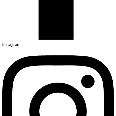
Instagram