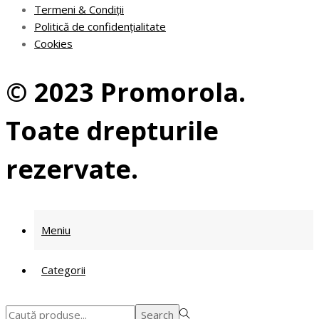
Termeni & Condiții
Politică de confidențialitate
Cookies
© 2023 Promorola.
Toate drepturile
rezervate.
Meniu
Categorii
Search
Search