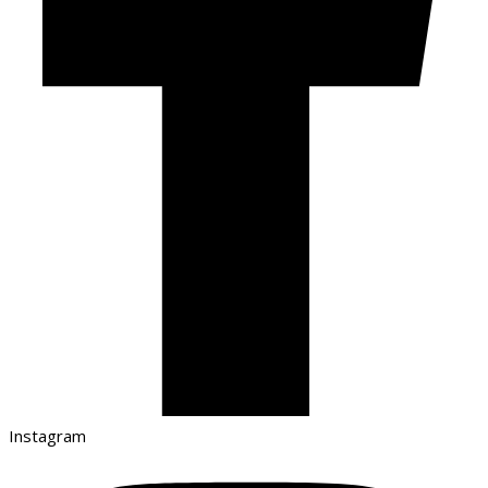
Instagram