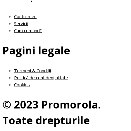
Contul meu
Servicii
Cum comand?
Pagini legale
Termeni & Condiții
Politică de confidențialitate
Cookies
© 2023 Promorola.
Toate drepturile