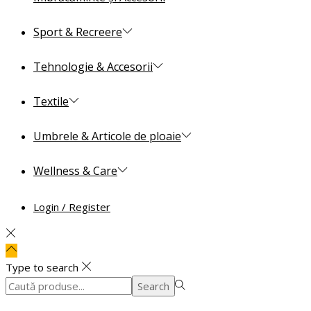
Sport & Recreere
Tehnologie & Accesorii
Textile
Umbrele & Articole de ploaie
Wellness & Care
Login / Register
Type to search
Search
Search
for:>