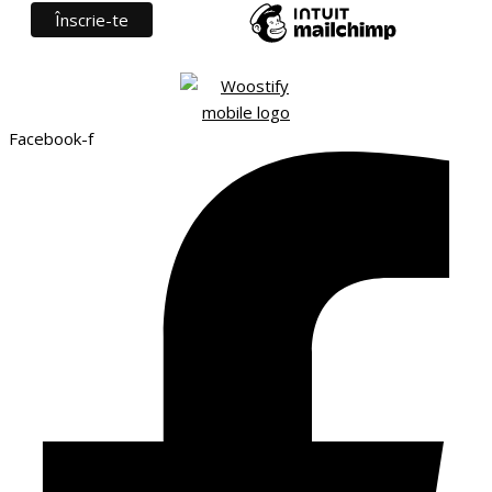
Facebook-f