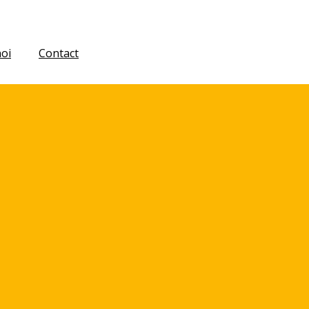
oi
Contact