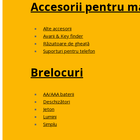
Accesorii pentru m
Alte accesorii
Avarii & Key finder
Răzuitoare de gheață
Suporturi pentru telefon
Brelocuri
AA/AAA baterii
Deschizători
Jeton
Lumini
Simplu