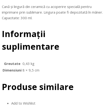
Cană și lingură din ceramică cu acoperire specială pentru
imprimare prin sublimare. Lingura poate fi depozitată în mâner.
Capacitate: 300 ml.
Informații
suplimentare
Greutate
0,43 kg
Dimensiuni
8 × 9,5 cm
Produse similare
Add to Wishlist