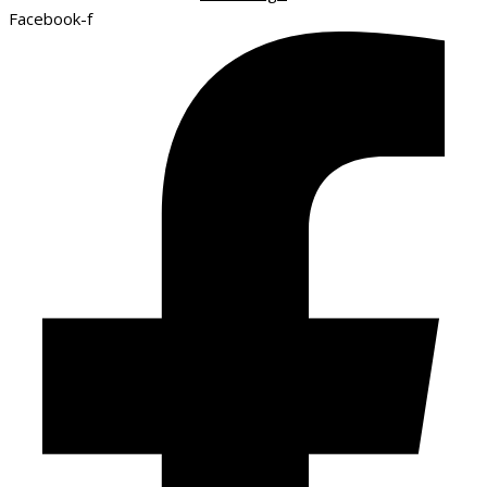
Facebook-f