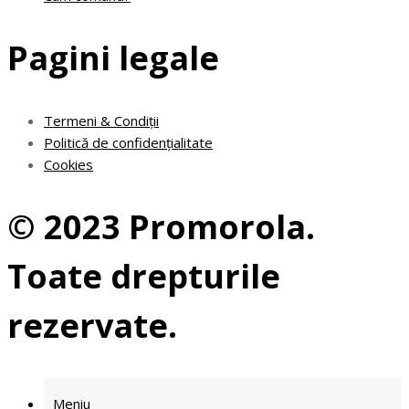
Pagini legale
Termeni & Condiții
Politică de confidențialitate
Cookies
© 2023 Promorola.
Toate drepturile
rezervate.
Meniu