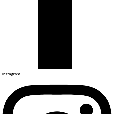
Instagram