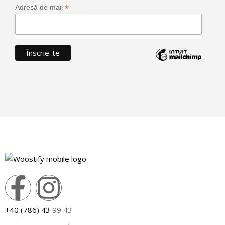
*
Adresă de mail
+40 (786) 43
99 43