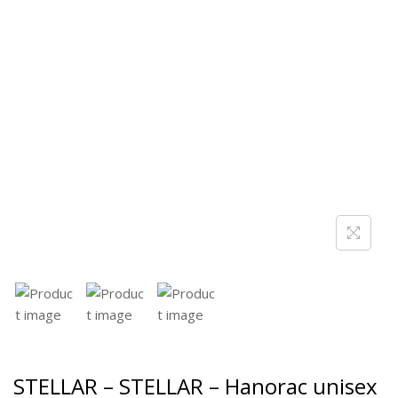
STELLAR – STELLAR – Hanorac unisex