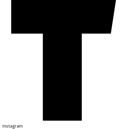
Instagram