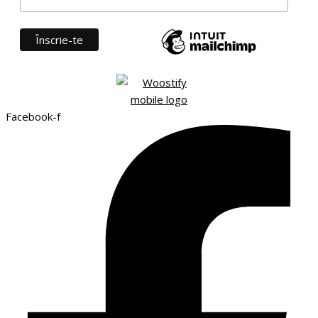
Facebook-f