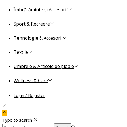
Îmbrăcăminte și Accesorii
Sport & Recreere
Tehnologie & Accesorii
Textile
Umbrele & Articole de ploaie
Wellness & Care
Login / Register
Type to search
Search