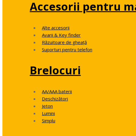
Accesorii pentru m
Alte accesorii
Avarii & Key finder
Răzuitoare de gheață
Suporturi pentru telefon
Brelocuri
AA/AAA baterii
Deschizători
Jeton
Lumini
Simplu