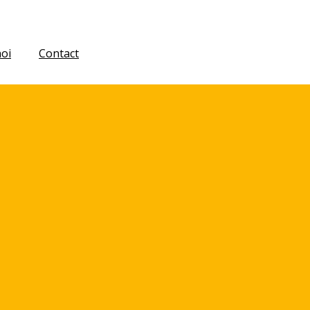
oi
Contact