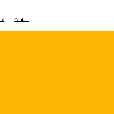
oi
Contact