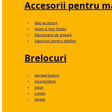
Accesorii pentru m
Alte accesorii
Avarii & Key finder
Răzuitoare de gheață
Suporturi pentru telefon
Brelocuri
AA/AAA baterii
Deschizători
Jeton
Lumini
Simplu