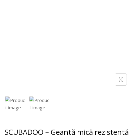
SCUBADOO – Geantă mică rezistentă