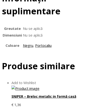
suplimentare
Greutate
Nu se aplică
Dimensiuni
Nu se aplică
Culoare
Negru
,
Portocaliu
Produse similare
Add to Wishlist
SNIPER – Breloc metalic in formă casă
€
1,36