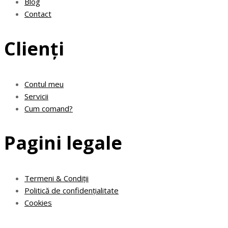
Blog
Contact
Clienți
Contul meu
Servicii
Cum comand?
Pagini legale
Termeni & Condiții
Politică de confidențialitate
Cookies