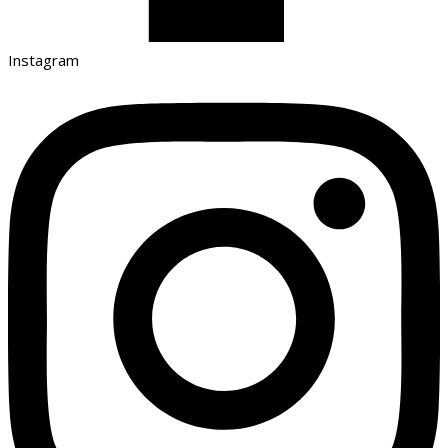
Instagram