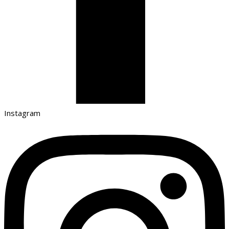
Instagram