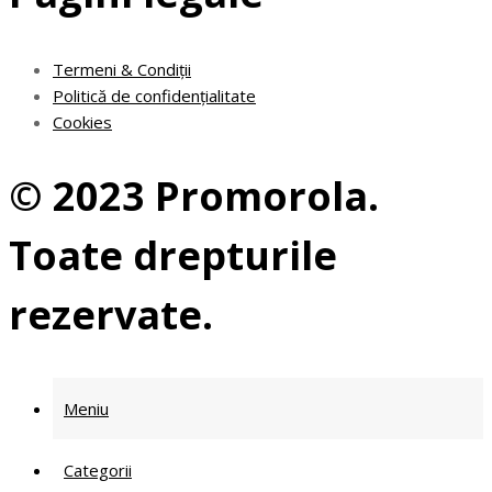
Termeni & Condiții
Politică de confidențialitate
Cookies
© 2023 Promorola.
Toate drepturile
rezervate.
Meniu
Categorii