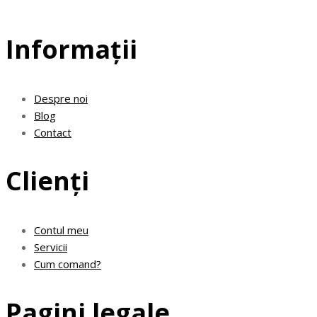
Informații
Despre noi
Blog
Contact
Clienți
Contul meu
Servicii
Cum comand?
Pagini legale