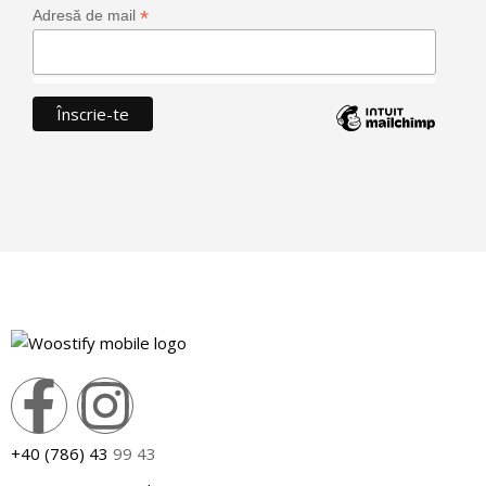
*
Adresă de mail
+40 (786) 43
99 43