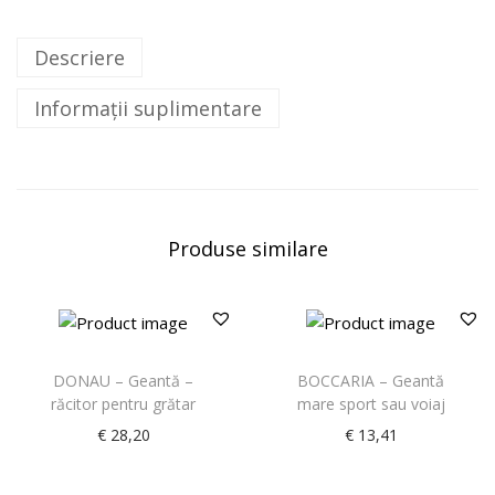
Descriere
Informații suplimentare
Produse similare
DONAU – Geantă –
BOCCARIA – Geantă
răcitor pentru grătar
mare sport sau voiaj
€
28,20
€
13,41