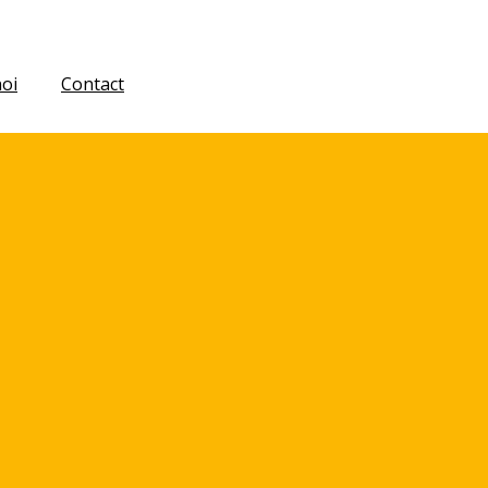
oi
Contact