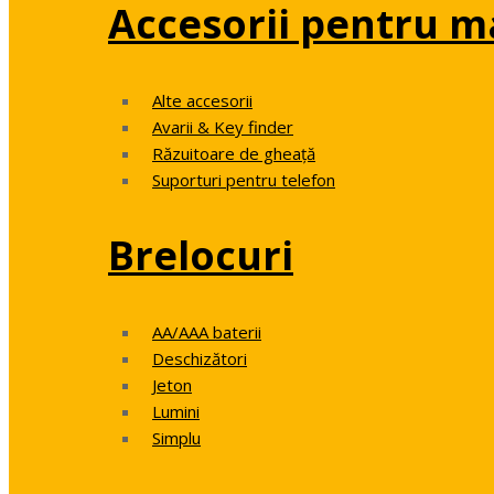
Accesorii pentru m
Alte accesorii
Avarii & Key finder
Răzuitoare de gheață
Suporturi pentru telefon
Brelocuri
AA/AAA baterii
Deschizători
Jeton
Lumini
Simplu