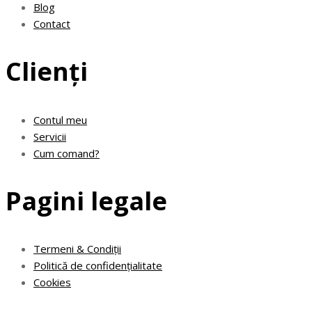
Blog
Contact
Clienți
Contul meu
Servicii
Cum comand?
Pagini legale
Termeni & Condiții
Politică de confidențialitate
Cookies