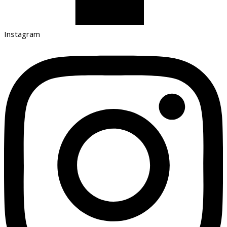
Instagram