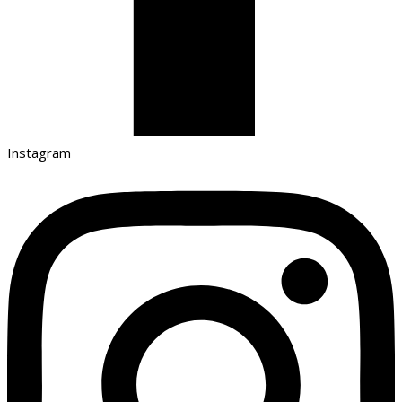
Instagram