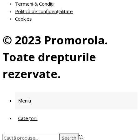
Termeni & Condiții
Politică de confidențialitate
Cookies
© 2023 Promorola.
Toate drepturile
rezervate.
Meniu
Categorii
Search
Search