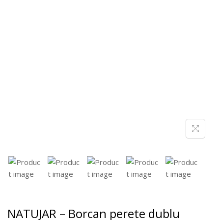
NATUJAR – Borcan perete dublu