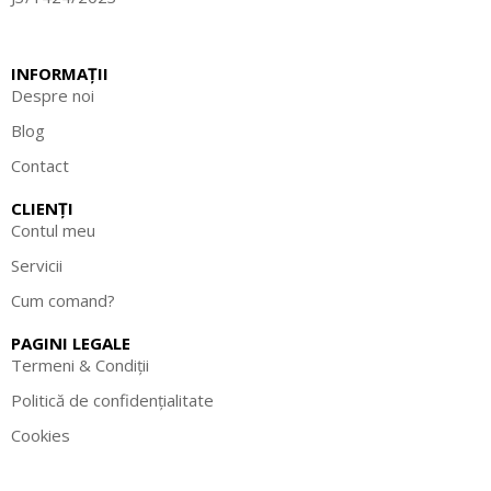
INFORMAȚII
Despre noi
Blog
Contact
CLIENȚI
Contul meu
Servicii
Cum comand?
PAGINI LEGALE
Termeni & Condiții
Politică de confidențialitate
Cookies