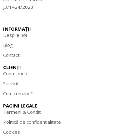
J3/1424/2023
INFORMAȚII
Despre noi
Blog
Contact
CLIENȚI
Contul meu
Servicii
Cum comand?
PAGINI LEGALE
Termeni & Condiții
Politică de confidențialitate
Cookies