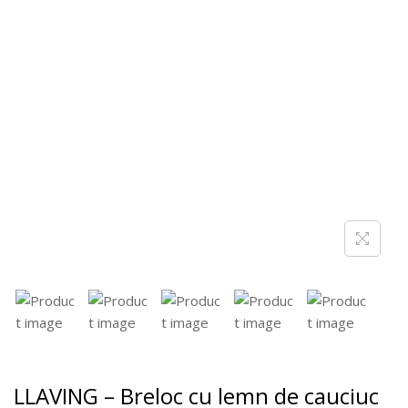
LLAVING – Breloc cu lemn de cauciuc