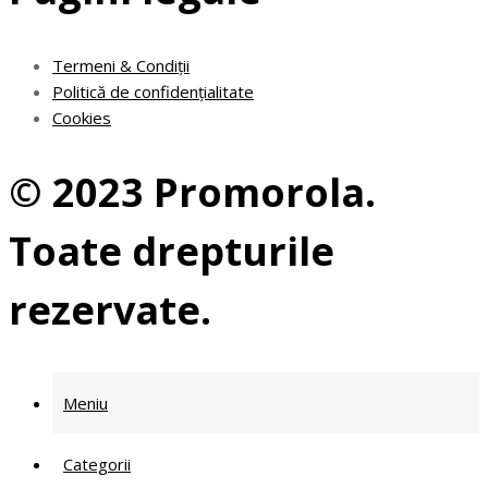
Termeni & Condiții
Politică de confidențialitate
Cookies
© 2023 Promorola.
Toate drepturile
rezervate.
Meniu
Categorii