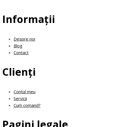
Informații
Despre noi
Blog
Contact
Clienți
Contul meu
Servicii
Cum comand?
Pagini legale