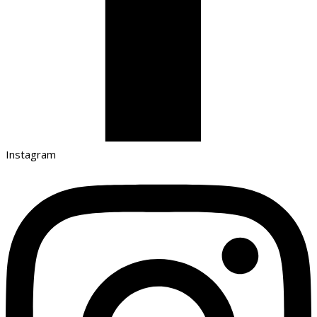
Instagram