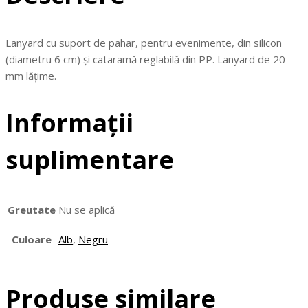
Lanyard cu suport de pahar, pentru evenimente, din silicon
(diametru 6 cm) și cataramă reglabilă din PP. Lanyard de 20
mm lățime.
Informații
suplimentare
Greutate
Nu se aplică
Culoare
Alb
,
Negru
Produse similare