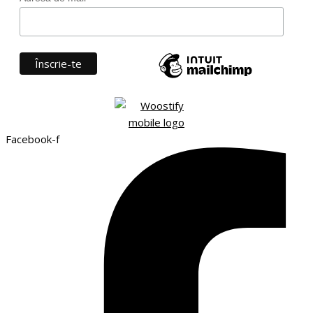
Facebook-f