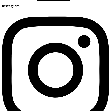
Instagram