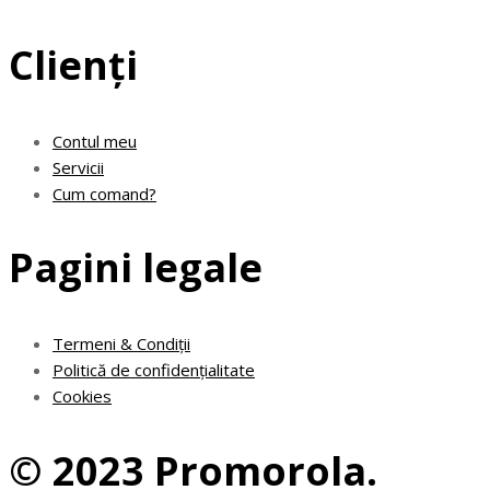
Clienți
Contul meu
Servicii
Cum comand?
Pagini legale
Termeni & Condiții
Politică de confidențialitate
Cookies
© 2023 Promorola.