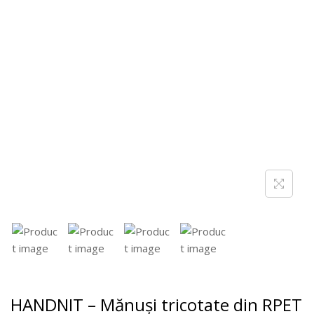
HANDNIT – Mănuși tricotate din RPET