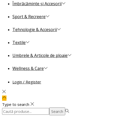
Îmbrăcăminte și Accesorii
Sport & Recreere
Tehnologie & Accesorii
Textile
Umbrele & Articole de ploaie
Wellness & Care
Login / Register
Type to search
Search
Search