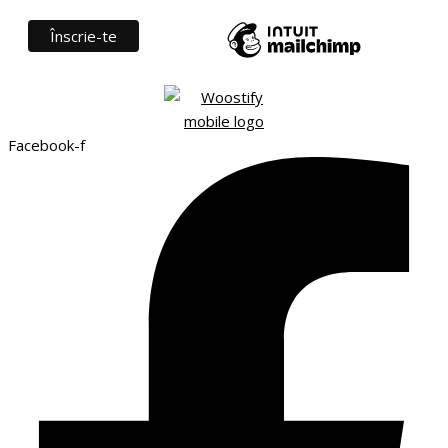
Facebook-f