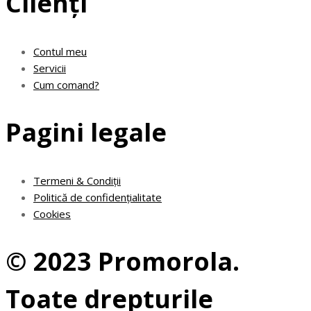
Clienți
Contul meu
Servicii
Cum comand?
Pagini legale
Termeni & Condiții
Politică de confidențialitate
Cookies
© 2023 Promorola.
Toate drepturile