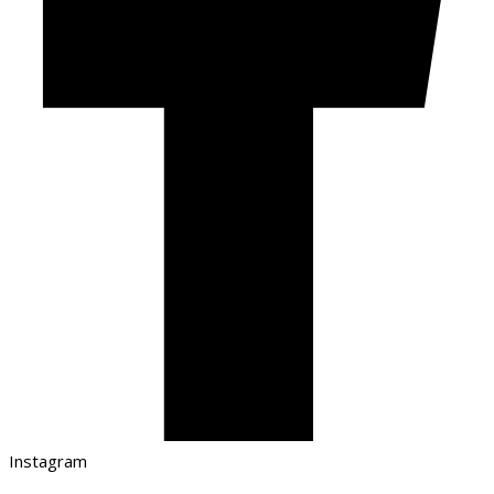
Instagram