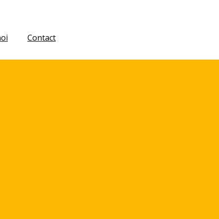
oi
Contact