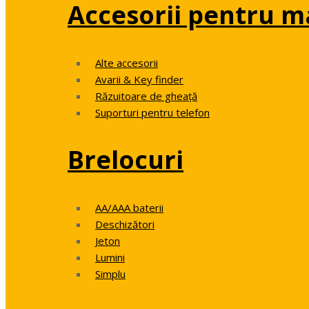
Accesorii pentru m
Alte accesorii
Avarii & Key finder
Răzuitoare de gheață
Suporturi pentru telefon
Brelocuri
AA/AAA baterii
Deschizători
Jeton
Lumini
Simplu