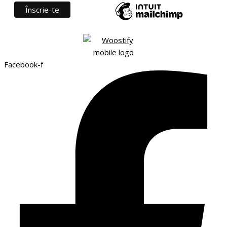
Facebook-f