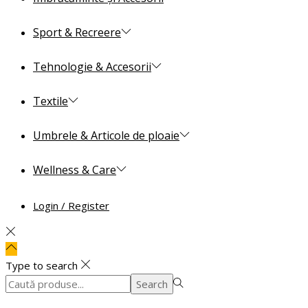
Sport & Recreere
Tehnologie & Accesorii
Textile
Umbrele & Articole de ploaie
Wellness & Care
Login / Register
Type to search
Search
Search
for:>