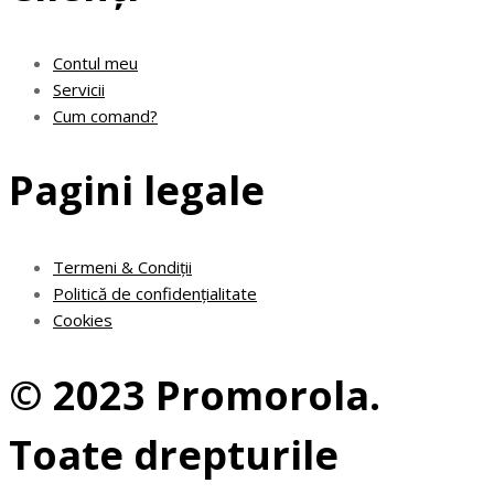
Contul meu
Servicii
Cum comand?
Pagini legale
Termeni & Condiții
Politică de confidențialitate
Cookies
© 2023 Promorola.
Toate drepturile