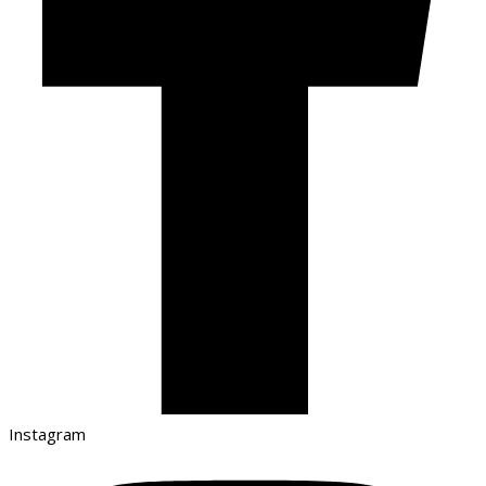
Instagram