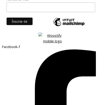
Facebook-f