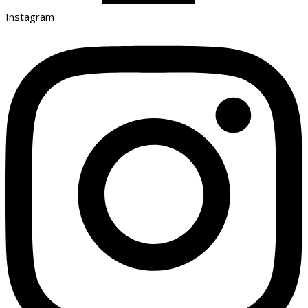
Instagram