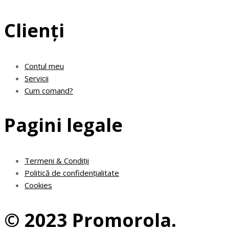
Clienți
Contul meu
Servicii
Cum comand?
Pagini legale
Termeni & Condiții
Politică de confidențialitate
Cookies
© 2023 Promorola.