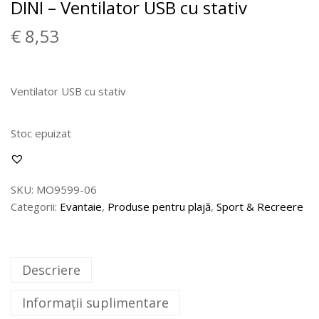
DINI – Ventilator USB cu stativ
€
8,53
Ventilator USB cu stativ
Stoc epuizat
SKU:
MO9599-06
Categorii:
Evantaie
,
Produse pentru plajă
,
Sport & Recreere
Descriere
Informații suplimentare