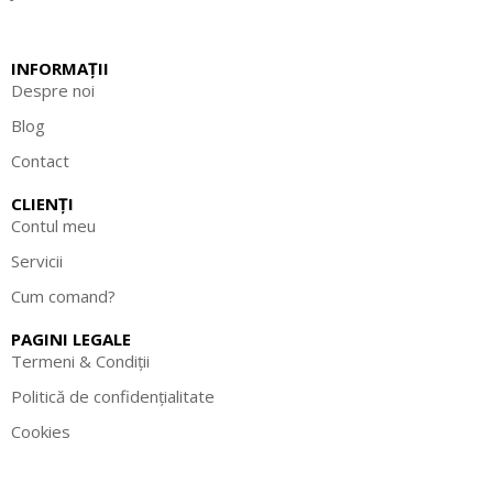
INFORMAȚII
Despre noi
Blog
Contact
CLIENȚI
Contul meu
Servicii
Cum comand?
PAGINI LEGALE
Termeni & Condiții
Politică de confidențialitate
Cookies