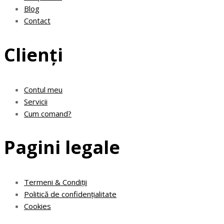
Blog
Contact
Clienți
Contul meu
Servicii
Cum comand?
Pagini legale
Termeni & Condiții
Politică de confidențialitate
Cookies