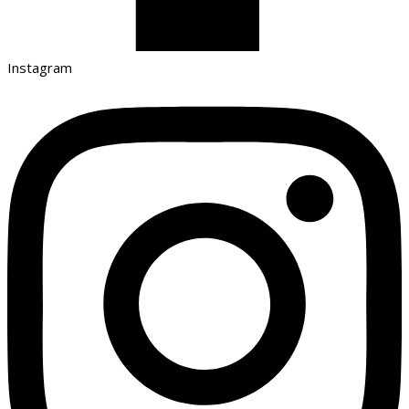
Instagram