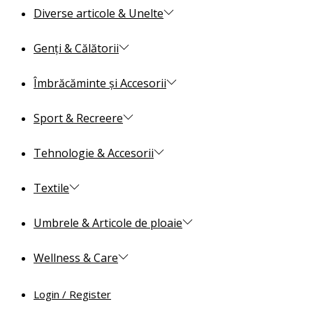
Diverse articole & Unelte
Genți & Călătorii
Îmbrăcăminte și Accesorii
Sport & Recreere
Tehnologie & Accesorii
Textile
Umbrele & Articole de ploaie
Wellness & Care
Login / Register