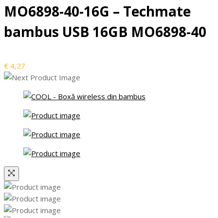
MO6898-40-16G – Techmate
bambus USB 16GB MO6898-40
€
4,27