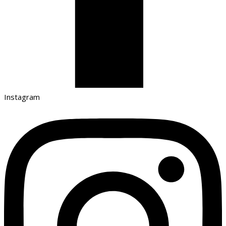
Instagram