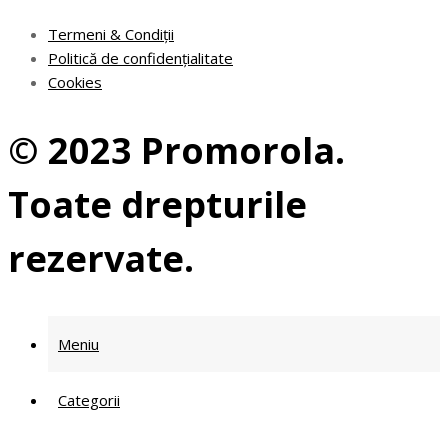
Termeni & Condiții
Politică de confidențialitate
Cookies
© 2023 Promorola.
Toate drepturile
rezervate.
Meniu
Categorii