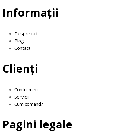
Informații
Despre noi
Blog
Contact
Clienți
Contul meu
Servicii
Cum comand?
Pagini legale