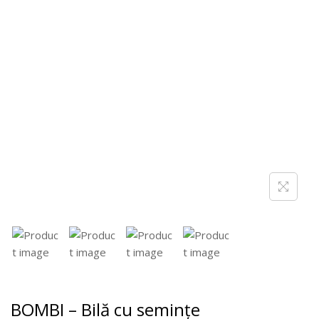
BOMBI – Bilă cu semințe