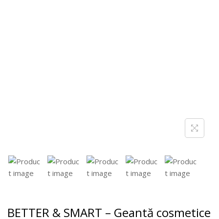
BETTER & SMART – Geantă cosmetice