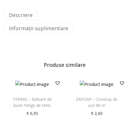
Descriere
Informații suplimentare
Produse similare
TENNIS – Balsam de
ZAPZAP – Covoraș de
buze minge de tenis
ușă din in
€
0,95
€
2,60