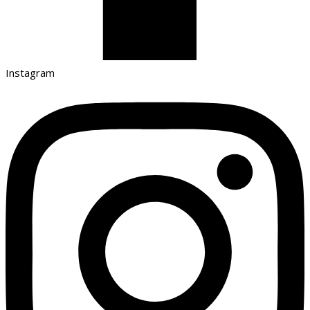
Instagram