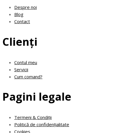
Despre noi
Blog
Contact
Clienți
Contul meu
Servicii
Cum comand?
Pagini legale
Termeni & Condiții
Politică de confidențialitate
Cookies