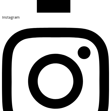
Instagram