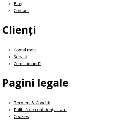
Blog
Contact
Clienți
Contul meu
Servicii
Cum comand?
Pagini legale
Termeni & Condiții
Politică de confidențialitate
Cookies