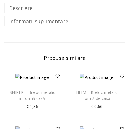
Descriere
Informații suplimentare
Produse similare
SNIPER – Breloc metalic
HEIM – Breloc metalic
in formă casă
formă de casă
€
1,36
€
0,66