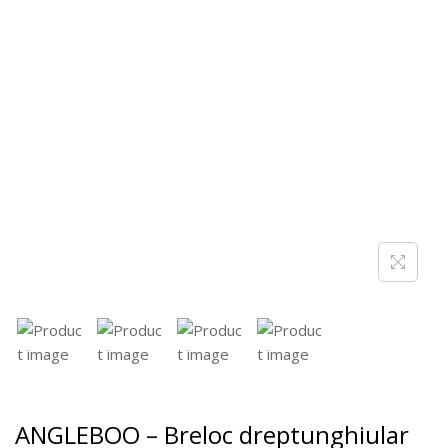
ANGLEBOO – Breloc dreptunghiular