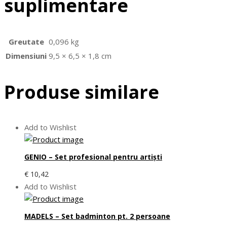
suplimentare
Greutate
0,096 kg
Dimensiuni
9,5 × 6,5 × 1,8 cm
Produse similare
Add to Wishlist
GENIO – Set profesional pentru artişti
€
10,42
Add to Wishlist
MADELS – Set badminton pt. 2 persoane