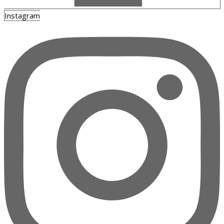
Instagram