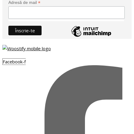
*
Adresă de mail
Facebook-f