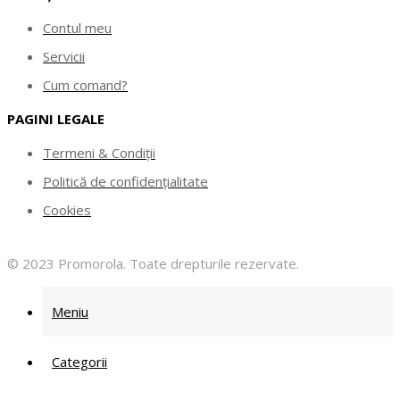
Contul meu
Servicii
Cum comand?
PAGINI LEGALE
Termeni & Condiții
Politică de confidențialitate
Cookies
© 2023 Promorola. Toate drepturile rezervate.
Meniu
Categorii