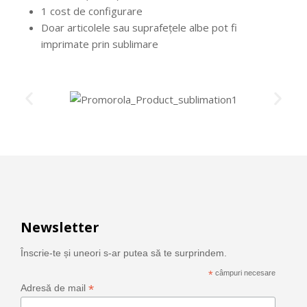
1 cost de configurare
Doar articolele sau suprafețele albe pot fi
imprimate prin sublimare
Newsletter
Înscrie-te și uneori s-ar putea să te surprindem.
*
câmpuri necesare
*
Adresă de mail