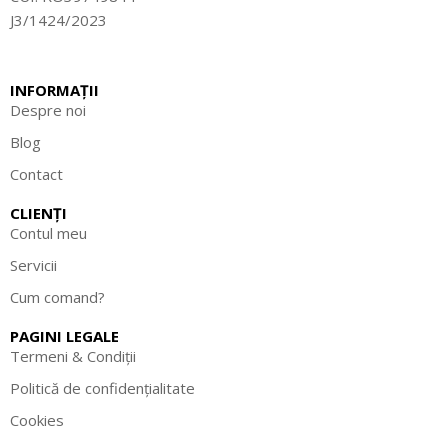
J3/1424/2023
INFORMAȚII
Despre noi
Blog
Contact
CLIENȚI
Contul meu
Servicii
Cum comand?
PAGINI LEGALE
Termeni & Condiții
Politică de confidențialitate
Cookies